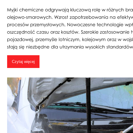
Czytaj więcej