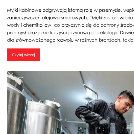
Czytaj więcej