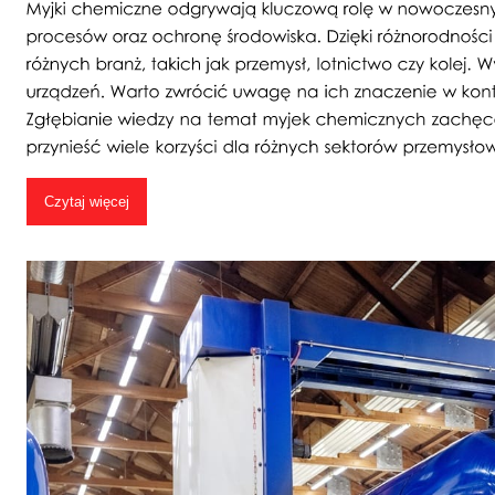
Czytaj więcej