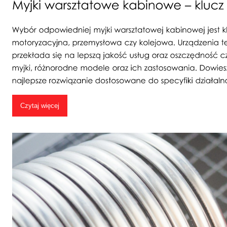
Czytaj więcej