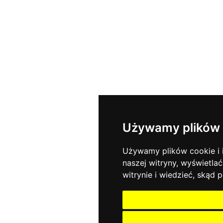
Używamy plików 
Używamy plików cookie i i
naszej witryny, wyświetlać
witrynie i wiedzieć, skąd