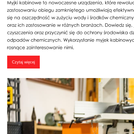
Czytaj więcej