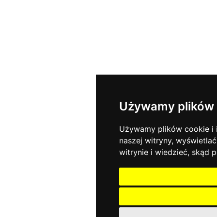
Używamy plików 
Używamy plików cookie i i
naszej witryny, wyświetlać
witrynie i wiedzieć, skąd