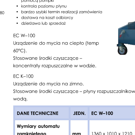
JEDN.