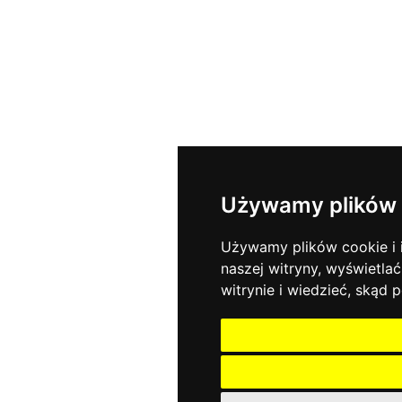
Używamy plików 
Używamy plików cookie i i
naszej witryny, wyświetlać
witrynie i wiedzieć, skąd